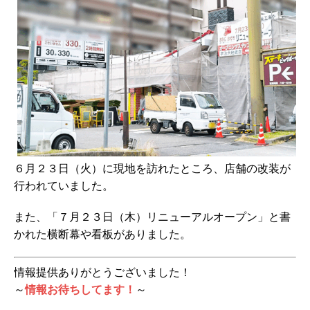
６月２３日（火）に現地を訪れたところ、店舗の改装が
行われていました。
また、「７月２３日（木）リニューアルオープン」と書
かれた横断幕や看板がありました。
情報提供ありがとうございました！
～
情報お待ちしてます！
～