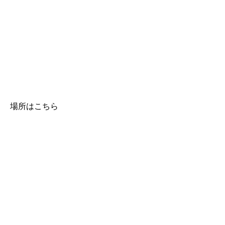
場所はこちら