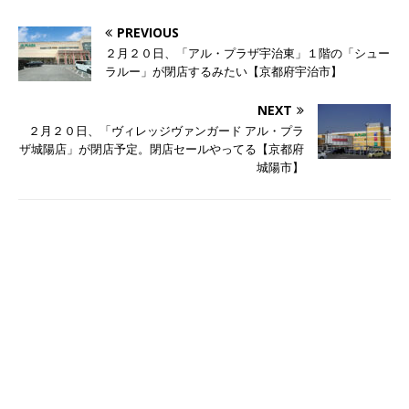
PREVIOUS
２月２０日、「アル・プラザ宇治東」１階の「シュー
ラルー」が閉店するみたい【京都府宇治市】
NEXT
２月２０日、「ヴィレッジヴァンガード アル・プラ
ザ城陽店」が閉店予定。閉店セールやってる【京都府
城陽市】