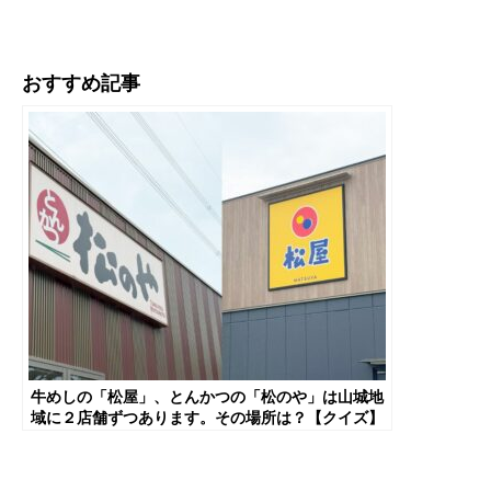
おすすめ記事
牛めしの「松屋」、とんかつの「松のや」は山城地
域に２店舗ずつあります。その場所は？【クイズ】