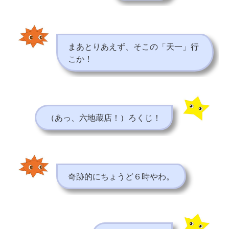
まあとりあえず、そこの「天一」行
こか！
（あっ、六地蔵店！）ろくじ！
奇跡的にちょうど６時やわ。