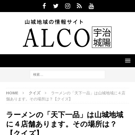
HOME
クイズ
ラーメンの「天下一品」は山城地域に４店
舗あります。その場所は？【クイズ】
ラーメンの「天下一品」は山城地域
に４店舗あります。その場所は？
【クイズ】