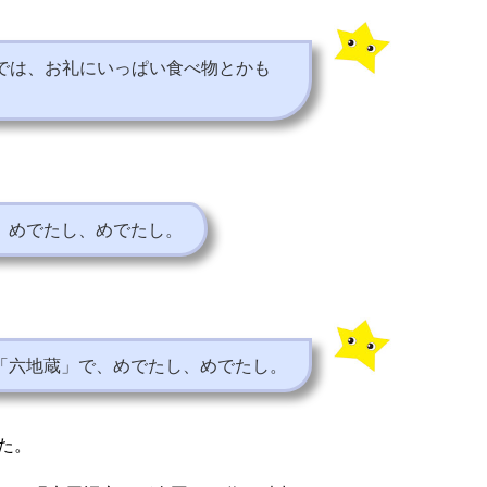
では、お礼にいっぱい食べ物とかも
。めでたし、めでたし。
「六地蔵」で、めでたし、めでたし。
た。