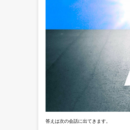
答えは次の会話に出てきます。