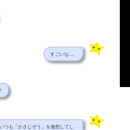
すごいな…。
？
いつも「かさじぞう」を連想してし