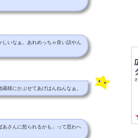
かしいなぁ。あれめっちゃ良い話やん
地蔵様にかぶせてあげはんねんなぁ。
ばあさんに怒られるかも」って思わへ