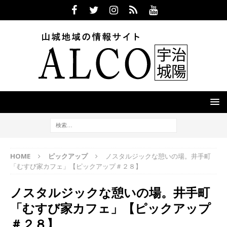
HOME
ピックアップ
ノスタルジックな憩いの場。井手町
「むすび家カフェ」【ピックアップ＃２８】
ノスタルジックな憩いの場。井手町
「むすび家カフェ」【ピックアップ
＃２８】