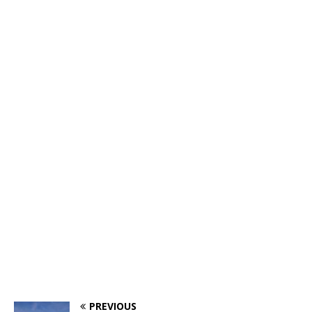
PREVIOUS