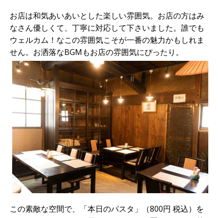
お店は和気あいあいとした楽しい雰囲気。お店の方はみ
なさん優しくて、丁寧に対応して下さいました。誰でも
ウェルカム！なこの雰囲気こそが一番の魅力かもしれま
せん。お洒落なBGMもお店の雰囲気にぴったり。
この素敵な空間で、「本日のパスタ」（800円 税込）を