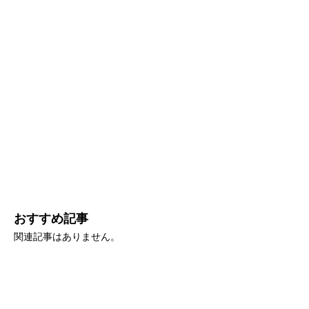
おすすめ記事
関連記事はありません。