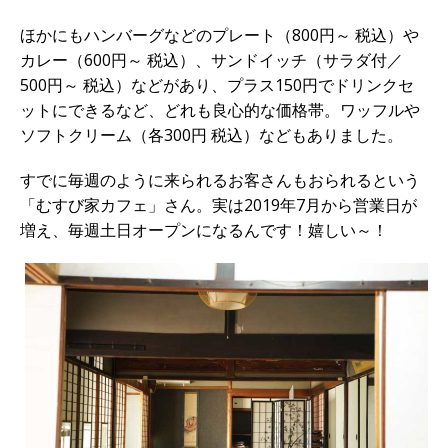
ほかにもハンバーグなどのプレート（800円～ 税込）や
カレー（600円～ 税込）、サンドイッチ（サラダ付／
500円～ 税込）などがあり、プラス150円でドリンクセ
ットにできるなど、どれも良心的な価格帯。ワッフルや
ソフトクリーム（各300円 税込）などもありました。
すでに毎週のように来られるお客さんもおられるという
「むすび家カフェ」さん。実は2019年7月から営業日が
増え、毎週土日オープンになるんです！嬉しい～！