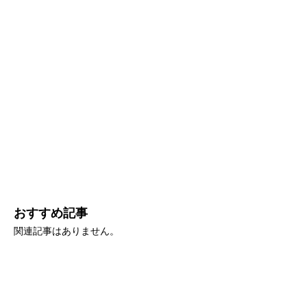
おすすめ記事
関連記事はありません。