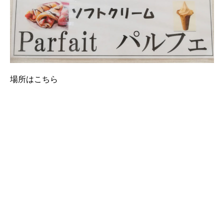
場所はこちら