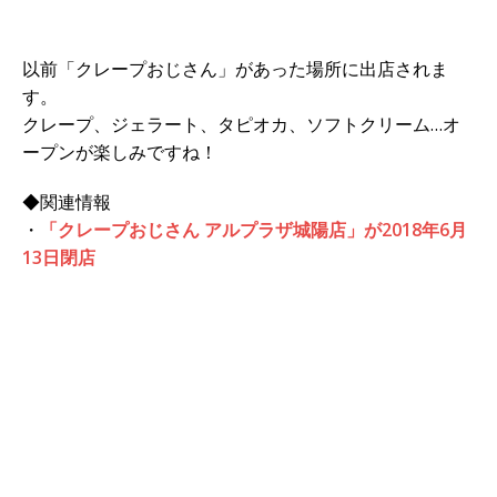
以前「クレープおじさん」があった場所に出店されま
す。
クレープ、ジェラート、タピオカ、ソフトクリーム…オ
ープンが楽しみですね！
◆関連情報
・
「クレープおじさん アルプラザ城陽店」が2018年6月
13日閉店