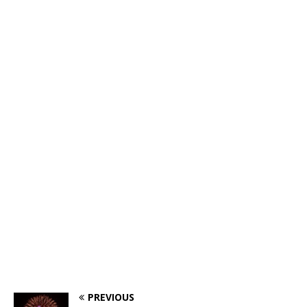
PREVIOUS