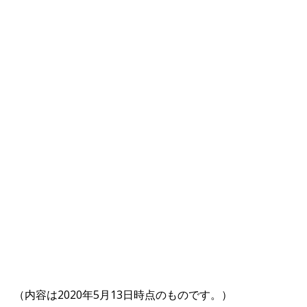
（内容は2020年5月13日時点のものです。）