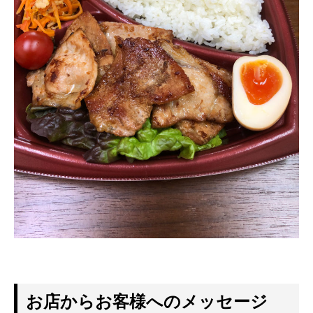
お店からお客様へのメッセージ