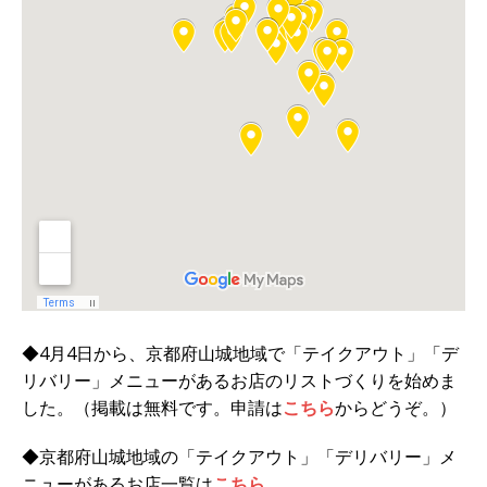
◆4月4日から、京都府山城地域で「テイクアウト」「デ
リバリー」メニューがあるお店のリストづくりを始めま
した。（掲載は無料です。申請は
こちら
からどうぞ。）
◆京都府山城地域の「テイクアウト」「デリバリー」メ
ニューがあるお店一覧は
こちら