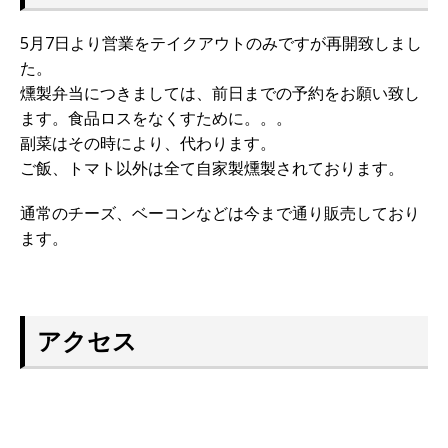
5月7日より営業をテイクアウトのみですが再開致しまし
た。
燻製弁当につきましては、前日までの予約をお願い致し
ます。食品
ロスをなくすために。。。
副菜はその時により、代わります。
ご飯、トマト以外は全て自家製燻製されております。
通常のチーズ、ベーコンなどは今まで通り販売しており
ます。
アクセス