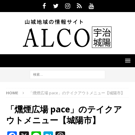
HOME
「燻煙広場 pace」のテイクアウトメニュー【城陽市】
「燻煙広場 pace」のテイクア
ウトメニュー【城陽市】