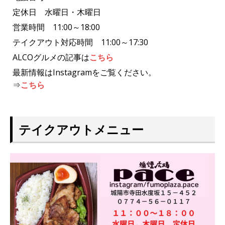
定休日 水曜日・木曜日
営業時間 11:00～18:00
テイクアウト対応時間 11:00～17:30
ALCOグルメの記事は
こちら
最新情報はInstagramをご覧ください。
⇒
こちら
テイクアウトメニュー