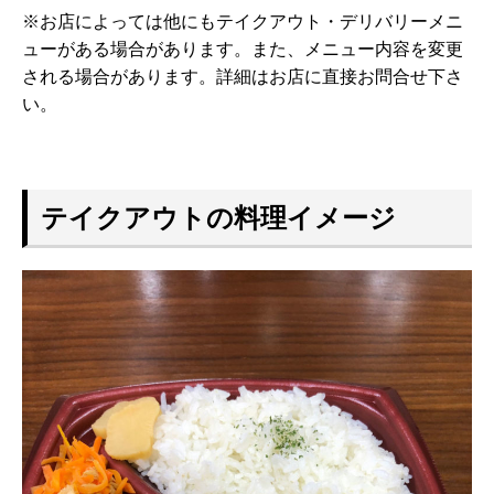
※お店によっては他にもテイクアウト・デリバリーメニ
ューがある場合があります。また、メニュー内容を変更
される場合があります。詳細はお店に直接お問合せ下さ
い。
テイクアウトの料理イメージ