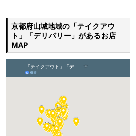
京都府山城地域の「テイクアウ
ト」「デリバリー」があるお店
MAP