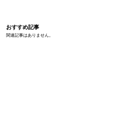
おすすめ記事
関連記事はありません。