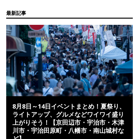
最新記事
8月8日～14日イベントまとめ！夏祭り、
ライトアップ、グルメなどワイワイ盛り
上がりそう！【京田辺市・宇治市・木津
川市・宇治田原町・八幡市・南山城村な
ど】