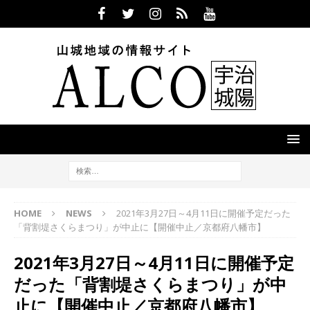
HOME
NEWS
2021年3月27日～4月11日に開催予定だった
「背割堤さくらまつり」が中止に【開催中止／京都府八幡市】
2021年3月27日～4月11日に開催予定
だった「背割堤さくらまつり」が中
止に【開催中止／京都府八幡市】