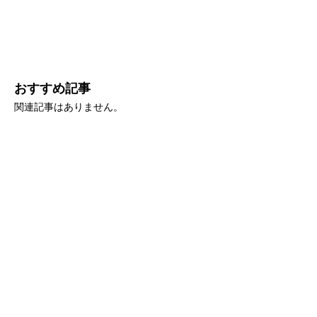
おすすめ記事
関連記事はありません。