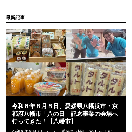
最新記事
令和８年８月８日、愛媛県八幡浜市・京
都府八幡市「八の日」記念事業の会場へ
行ってきた！【八幡市】
令和８年８月８日（土）、愛媛県八幡浜（やわたはま）