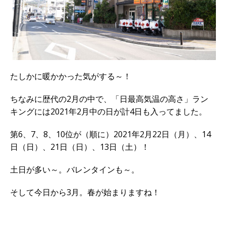
たしかに暖かかった気がする～！
ちなみに歴代の2月の中で、「日最高気温の高さ」ラン
キングには2021年2月中の日が計4日も入ってました。
第6、7、8、10位が（順に）2021年2月22日（月）、14
日（日）、21日（日）、13日（土）！
土日が多い～。バレンタインも～。
そして今日から3月。春が始まりますね！