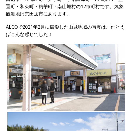
置町・和束町・精華町・南山城村の12市町村です。気象
観測地は京田辺市にあります。
ALCOで2021年2月に撮影した山城地域の写真は、たとえ
ばこんな感じでした！