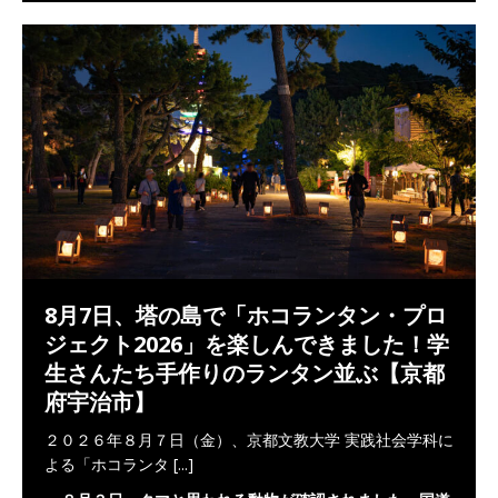
8月7日、塔の島で「ホコランタン・プロ
ジェクト2026」を楽しんできました！学
生さんたち手作りのランタン並ぶ【京都
府宇治市】
２０２６年８月７日（金）、京都文教大学 実践社会学科に
よる「ホコランタ
[...]