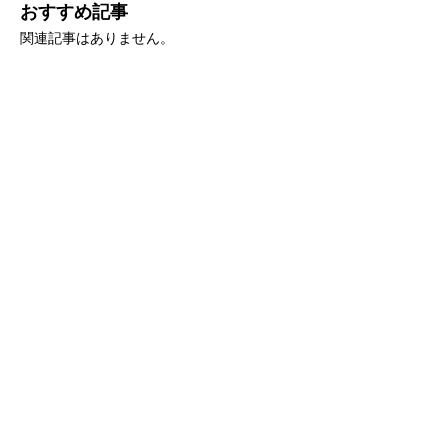
おすすめ記事
関連記事はありません。