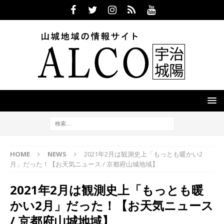
HOME
NEWS
2021年2月は観測史上「もっとも暖かい2
月」だった！【お天気ニュース / 京都府山城地域】
2021年2月は観測史上「もっとも暖
かい2月」だった！【お天気ニュース
/ 京都府山城地域】