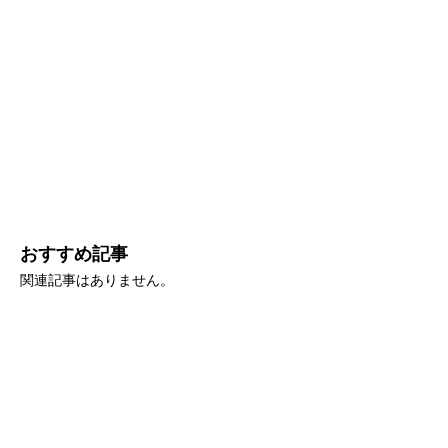
おすすめ記事
関連記事はありません。