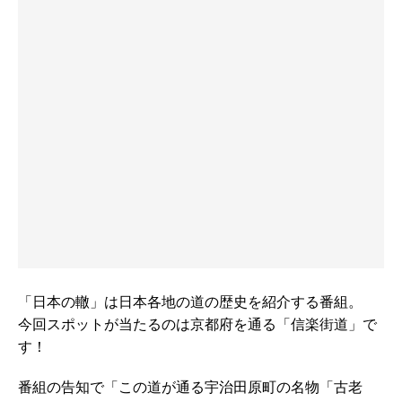
「日本の轍」は日本各地の道の歴史を紹介する番組。
今回スポットが当たるのは京都府を通る「信楽街道」で
す！
番組の告知で「この道が通る宇治田原町の名物「古老