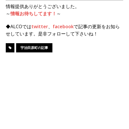
情報提供ありがとうございました。
～
情報お待ちしてます！
～
◆ALCOでは
twitter
、
facebook
で記事の更新をお知ら
せしています。是非フォローして下さいね！
宇治田原町の記事