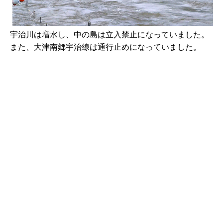
宇治川は増水し、中の島は立入禁止になっていました。
また、大津南郷宇治線は通行止めになっていました。