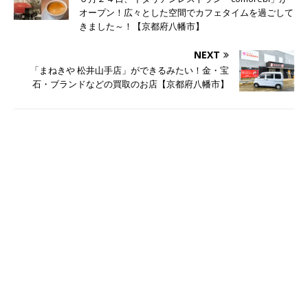
オープン！広々とした空間でカフェタイムを過ごして
きました～！【京都府八幡市】
NEXT
「まねきや 松井山手店」ができるみたい！金・宝
石・ブランドなどの買取のお店【京都府八幡市】