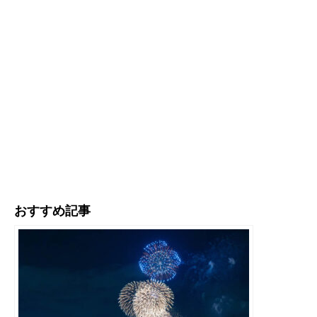
おすすめ記事