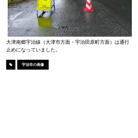
大津南郷宇治線（大津市方面・宇治田原町方面）は通行
止めになっていました。
宇治市の画像