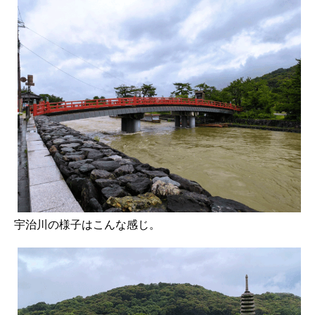
宇治川の様子はこんな感じ。