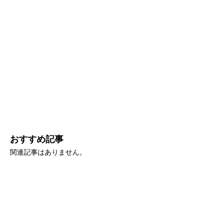
おすすめ記事
関連記事はありません。