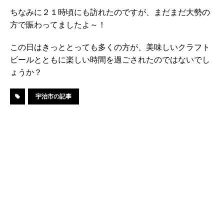
ちなみに２１時頃にも訪れたのですが、まだまだ大勢の
方で賑わってましたよ～！
この日はきっととっても多くの方が、美味しいクラフト
ビールとともに楽しい時間を過ごされたのではないでし
ょうか？
宇治市の記事