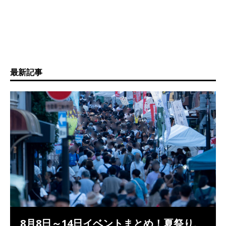
最新記事
8月8日～14日イベントまとめ！夏祭り、