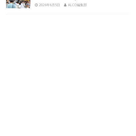
2026年6月5日
ALCO編集部