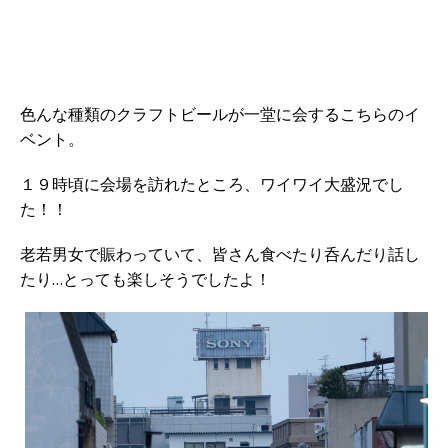
色んな種類のクラフトビールが一堂に会するこちらのイ
ベント。
１９時頃に会場を訪れたところ、ワイワイ大盛況でし
た！！
老若男女で賑わっていて、皆さん食べたり呑んだり話し
たり…とっても楽しそうでしたよ！