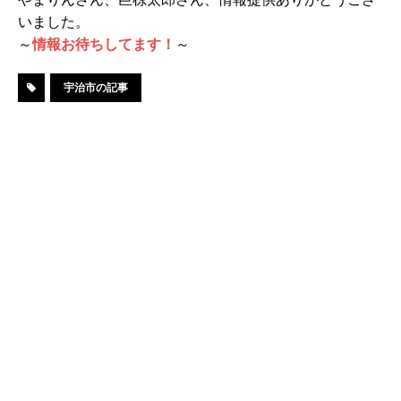
いました。
～
情報お待ちしてます！
～
宇治市の記事