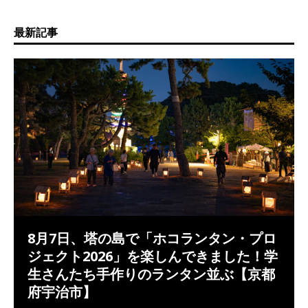
最新記事
8月7日、塔の島で「ホコランタン・プロ
ジェクト2026」を楽しんできました！学
生さんたち手作りのランタン並ぶ【京都
府宇治市】