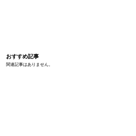
おすすめ記事
関連記事はありません。