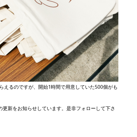
らえるのですが、開始1時間で用意していた500個がも
の更新をお知らせしています。是非フォローして下さ