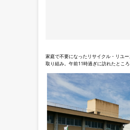
家庭で不要になったリサイクル・リユー
取り組み。午前11時過ぎに訪れたとこ