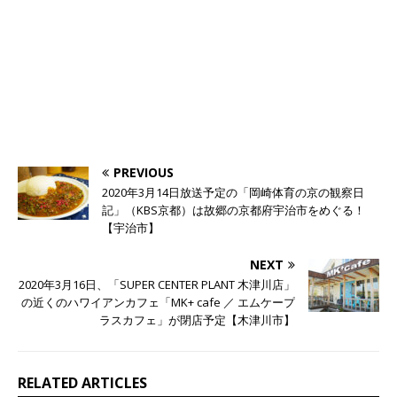
PREVIOUS
2020年3月14日放送予定の「岡崎体育の京の観察日
記」（KBS京都）は故郷の京都府宇治市をめぐる！
【宇治市】
NEXT
2020年3月16日、「SUPER CENTER PLANT 木津川店」
の近くのハワイアンカフェ「MK+ cafe ／ エムケープ
ラスカフェ」が閉店予定【木津川市】
RELATED ARTICLES