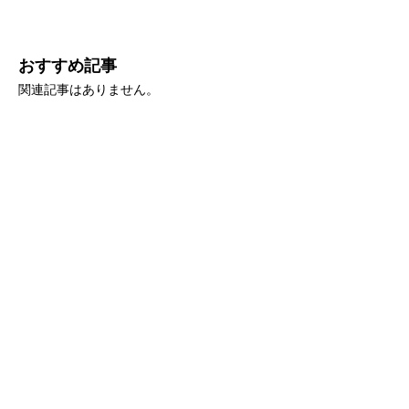
おすすめ記事
関連記事はありません。