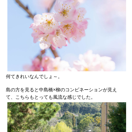
何てきれいなんでしょ～。
島の方を見ると中島橋×柳のコンビネーションが見え
て、こちらもとっても風流な感じでした。