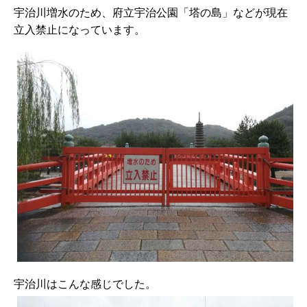
宇治川増水のため、府立宇治公園「塔の島」などが現在
立入禁止になっています。
宇治川はこんな感じでした。