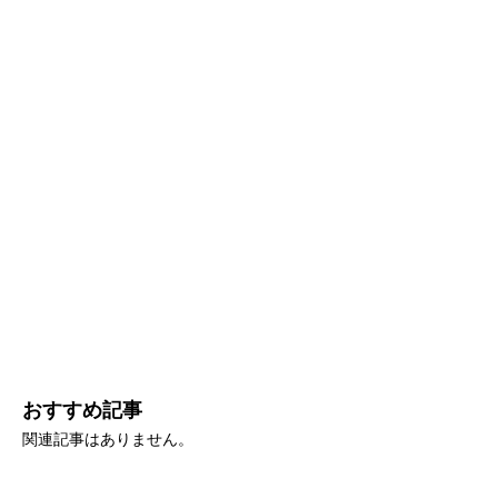
おすすめ記事
関連記事はありません。