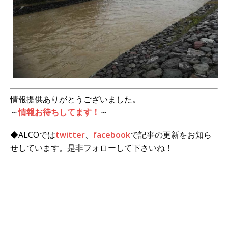
情報提供ありがとうございました。
～
情報お待ちしてます！
～
◆ALCOでは
twitter
、
facebook
で記事の更新をお知ら
せしています。是非フォローして下さいね！