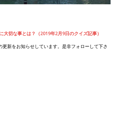
大切な事とは？（2019年2月9日のクイズ記事）
の更新をお知らせしています。是非フォローして下さ