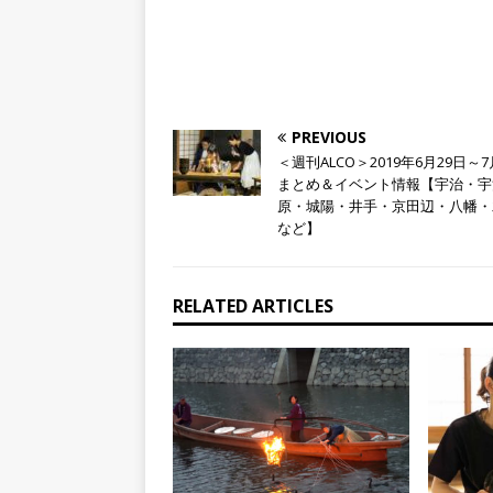
PREVIOUS
＜週刊ALCO＞2019年6月29日～7
まとめ＆イベント情報【宇治・宇
原・城陽・井手・京田辺・八幡・
など】
RELATED ARTICLES