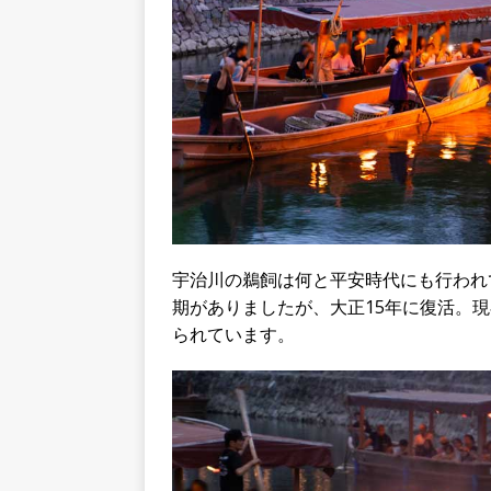
宇治川の鵜飼は何と平安時代にも行われ
期がありましたが、大正15年に復活。
られています。