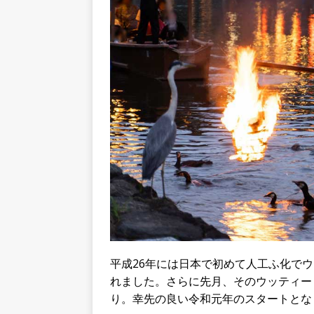
平成26年には日本で初めて人工ふ化で
れました。さらに先月、そのウッティー
り。幸先の良い令和元年のスタートとな