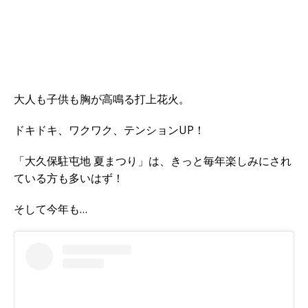
大人も子供も胸が高鳴る打上花火。
ドキドキ、ワクワク、テンションUP！
「大久保駐屯地 夏まつり」は、きっと毎年楽しみにされ
ている方も多いはず！
そして今年も…