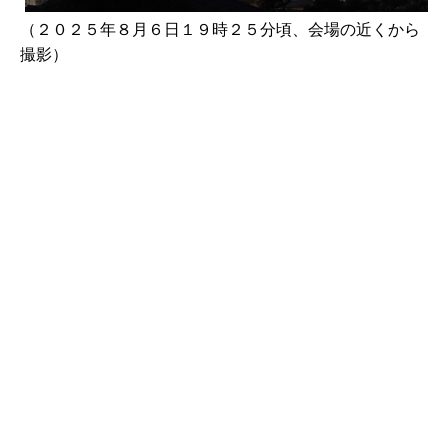
（２０２５年８月６日１９時２５分頃、会場の近くから
撮影）