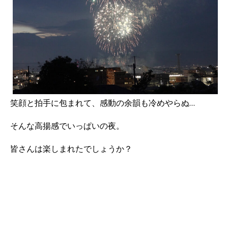
笑顔と拍手に包まれて、感動の余韻も冷めやらぬ…
そんな高揚感でいっぱいの夜。
皆さんは楽しまれたでしょうか？