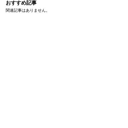
おすすめ記事
関連記事はありません。