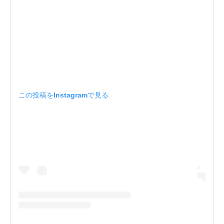
この投稿をInstagramで見る