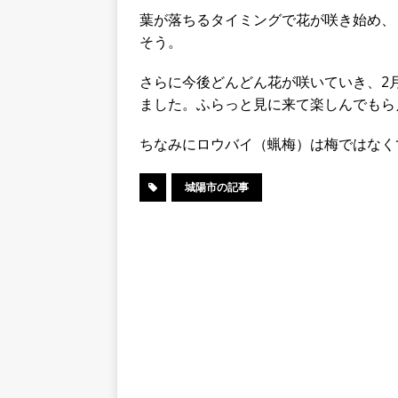
葉が落ちるタイミングで花が咲き始め、
そう。
さらに今後どんどん花が咲いていき、2
ました。ふらっと見に来て楽しんでもら
ちなみにロウバイ（蝋梅）は梅ではなく
城陽市の記事