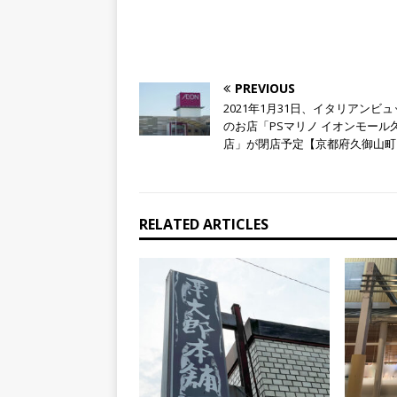
PREVIOUS
2021年1月31日、イタリアンビ
のお店「PSマリノ イオンモール
店」が閉店予定【京都府久御山町
RELATED ARTICLES