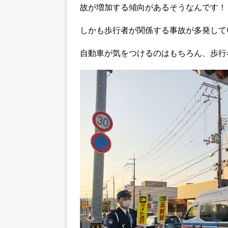
故が増加する傾向があるそうなんです！
しかも歩行者が関係する事故が多発して
自動車が気をつけるのはもちろん、歩行