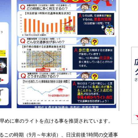
時から早めに車のライトを点ける事を推奨されています。
るこの時期（9月～年末頃）、日没前後1時間の交通事