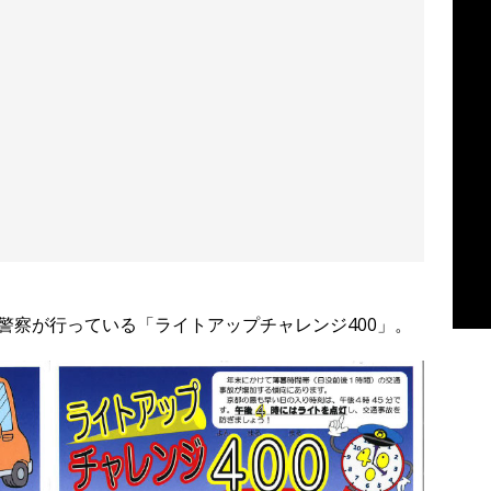
警察が行っている「ライトアップチャレンジ400」。