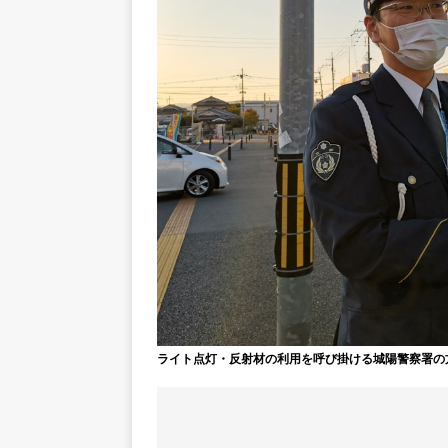
ライト点灯・反射材の利用を呼び掛ける城陽警察署の