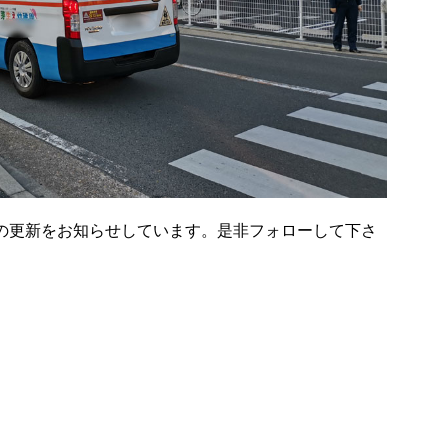
の更新をお知らせしています。是非フォローして下さ