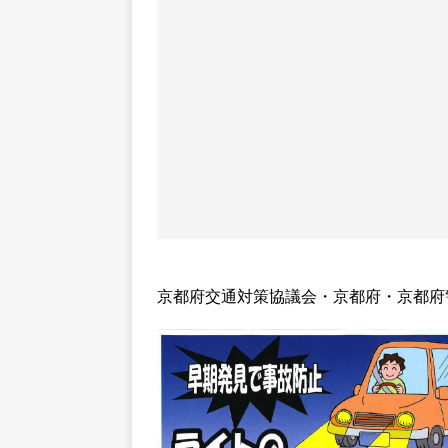
京都府交通対策協議会・京都府・京都府