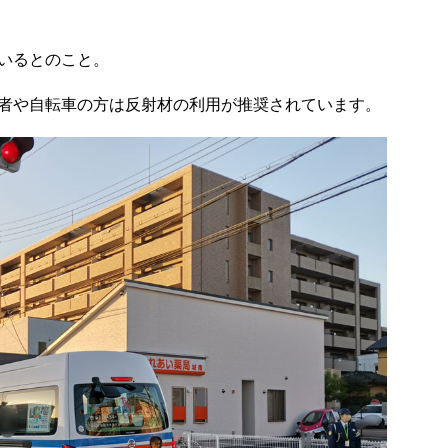
いるとのこと。
者や自転車の方は反射材の利用が推奨されています。