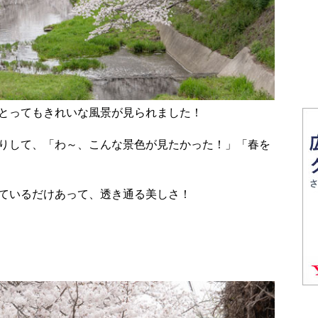
とってもきれいな風景が見られました！
りして、「わ～、こんな景色が見たかった！」「春を
ているだけあって、透き通る美しさ！