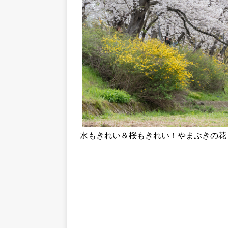
水もきれい＆桜もきれい！やまぶきの花