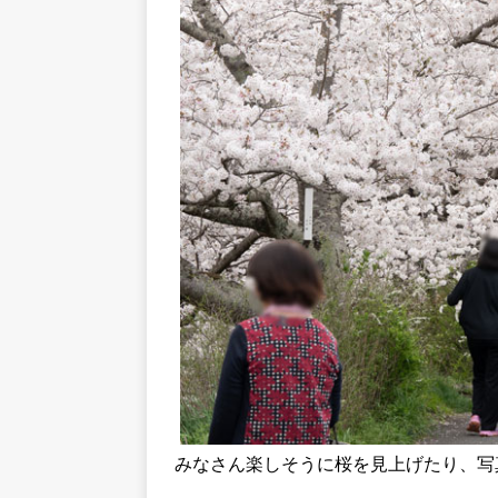
みなさん楽しそうに桜を見上げたり、写