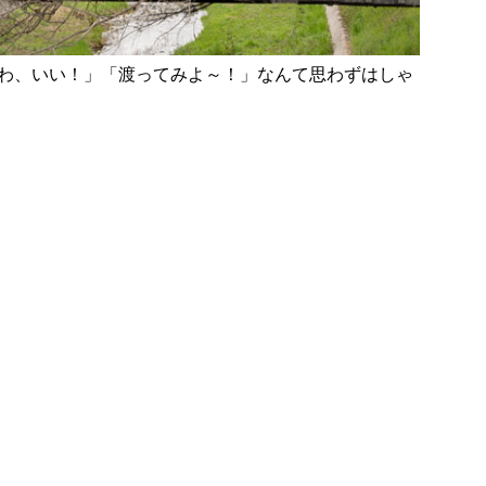
わ、いい！」「渡ってみよ～！」なんて思わずはしゃ