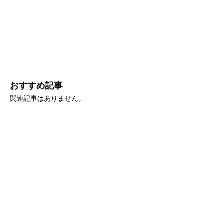
おすすめ記事
関連記事はありません。