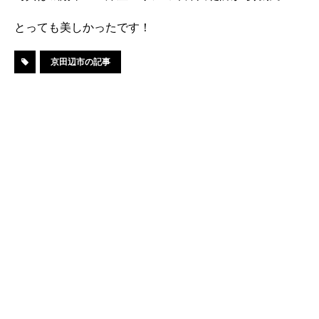
とっても美しかったです！
京田辺市の記事