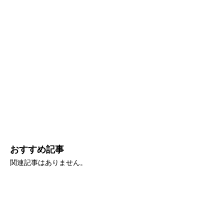
おすすめ記事
関連記事はありません。