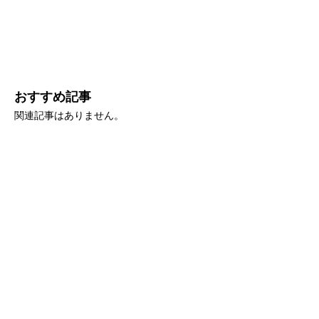
おすすめ記事
関連記事はありません。