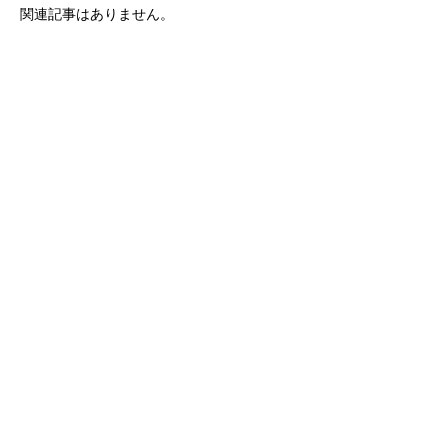
関連記事はありません。