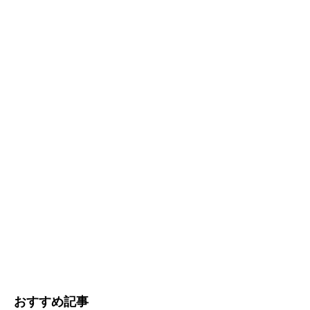
おすすめ記事