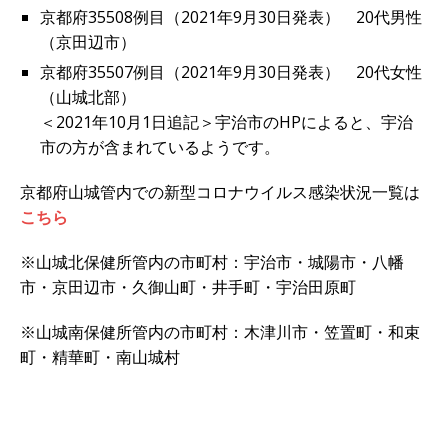
京都府35508例目（2021年9月30日発表） 20代男性
（京田辺市）
京都府35507例目（2021年9月30日発表） 20代女性
（山城北部）
＜2021年10月1日追記＞宇治市のHPによると、宇治
市の方が含まれているようです。
京都府山城管内での新型コロナウイルス感染状況一覧は
こちら
※山城北保健所管内の市町村：宇治市・城陽市・八幡
市・京田辺市・久御山町・井手町・宇治田原町
※山城南保健所管内の市町村：木津川市・笠置町・和束
町・精華町・南山城村