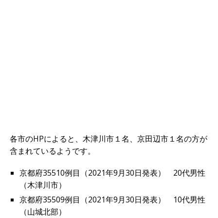
各市のHPによると、木津川市１名、京田辺市１名の方が
含まれているようです。
京都府35510例目（2021年9月30日発表） 20代男性
（木津川市）
京都府35509例目（2021年9月30日発表） 10代男性
（山城北部）