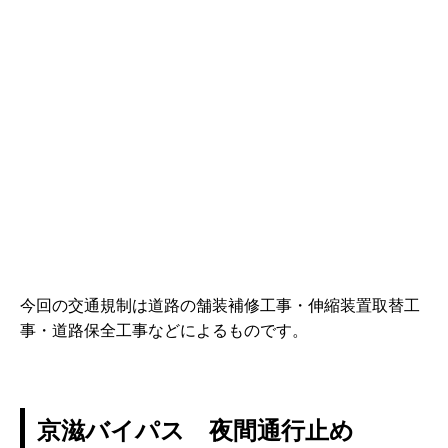
今回の交通規制は道路の舗装補修工事・伸縮装置取替工
事・道路保全工事などによるものです。
京滋バイパス 夜間通行止め