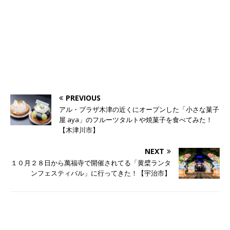
PREVIOUS
アル・プラザ木津の近くにオープンした「小さな菓子
屋 aya」のフルーツタルトや焼菓子を食べてみた！
【木津川市】
NEXT
１０月２８日から萬福寺で開催されてる「黄檗ランタ
ンフェスティバル」に行ってきた！【宇治市】