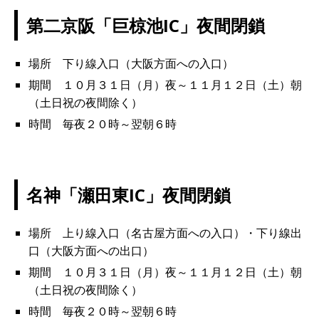
第二京阪「巨椋池IC」夜間閉鎖
場所 下り線入口（大阪方面への入口）
期間 １０月３１日（月）夜～１１月１２日（土）朝
（土日祝の夜間除く）
時間 毎夜２０時～翌朝６時
名神「瀬田東IC」夜間閉鎖
場所 上り線入口（名古屋方面への入口）・下り線出
口（大阪方面への出口）
期間 １０月３１日（月）夜～１１月１２日（土）朝
（土日祝の夜間除く）
時間 毎夜２０時～翌朝６時