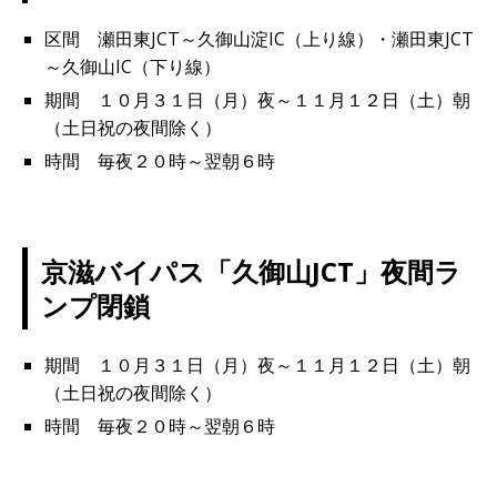
区間 瀬田東JCT～久御山淀IC（上り線）・瀬田東JCT
～久御山IC（下り線）
期間 １０月３１日（月）夜～１１月１２日（土）朝
（土日祝の夜間除く）
時間 毎夜２０時～翌朝６時
京滋バイパス「久御山JCT」夜間ラ
ンプ閉鎖
期間 １０月３１日（月）夜～１１月１２日（土）朝
（土日祝の夜間除く）
時間 毎夜２０時～翌朝６時