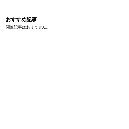
おすすめ記事
関連記事はありません。