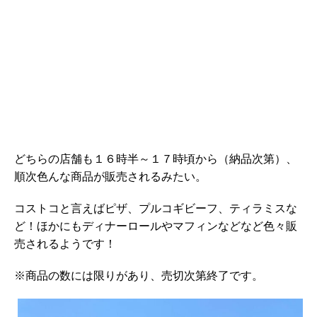
どちらの店舗も１６時半～１７時頃から（納品次第）、
順次色んな商品が販売されるみたい。
コストコと言えばピザ、プルコギビーフ、ティラミスな
ど！ほかにもディナーロールやマフィンなどなど色々販
売されるようです！
※商品の数には限りがあり、売切次第終了です。