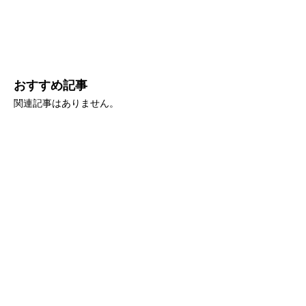
おすすめ記事
関連記事はありません。