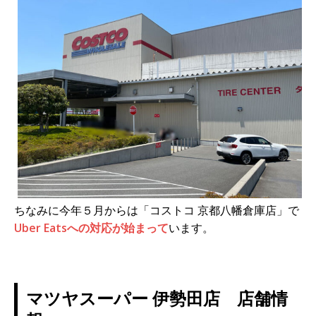
ちなみに今年５月からは「コストコ 京都八幡倉庫店」で
Uber Eatsへの対応が始まって
います。
マツヤスーパー 伊勢田店 店舗情