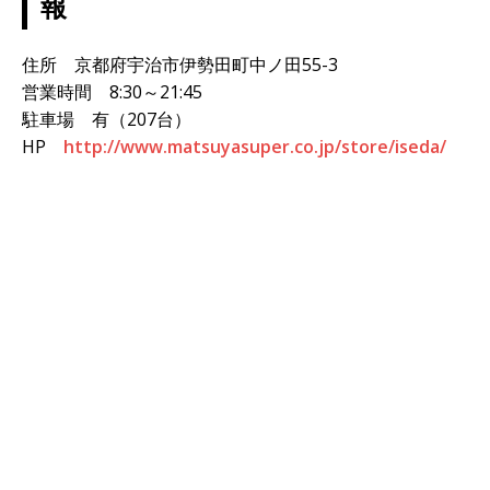
報
住所 京都府宇治市伊勢田町中ノ田55-3
営業時間 8:30～21:45
駐車場 有（207台）
HP
http://www.matsuyasuper.co.jp/store/iseda/