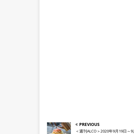
PREVIOUS
＜週刊ALCO＞2020年9月19日～9