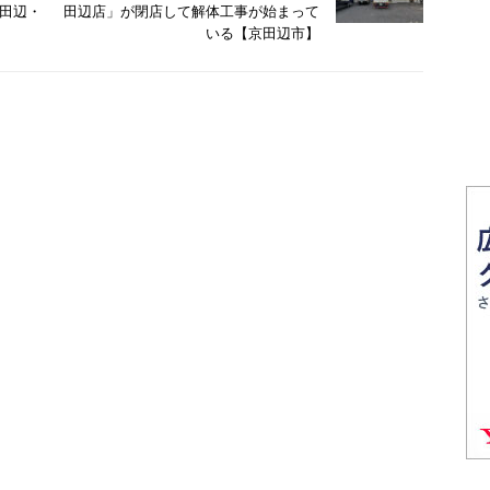
田辺・
田辺店」が閉店して解体工事が始まって
いる【京田辺市】