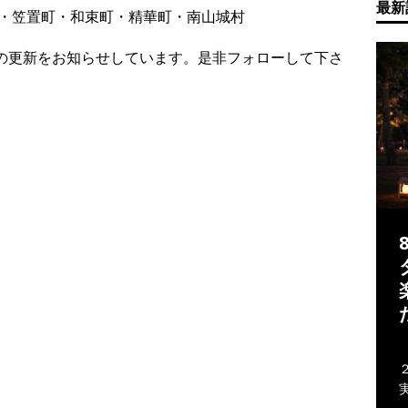
最新
・笠置町・和束町・精華町・南山城村
の更新をお知らせしています。是非フォローして下さ