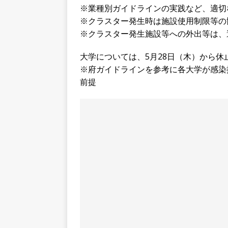
※業種別ガイドラインの実践など、適切
※クラスター発生時は施設使用制限等の
※クラスター発生施設等への外出等は、
大学については、5月28日（木）から
※府ガイドラインを参考に各大学が感染
前提