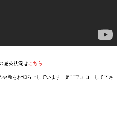
ス感染状況は
こちら
の更新をお知らせしています。是非フォローして下さ