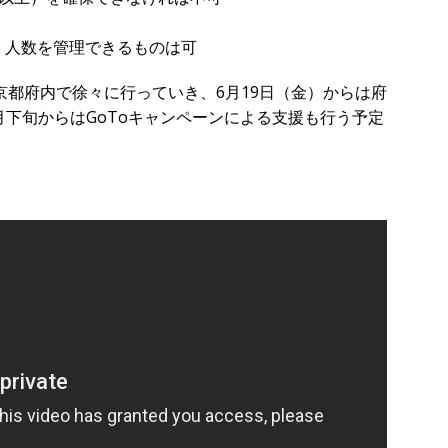
、人数を管理できるものは可
京都府内で徐々に行っていき、6月19日（金）からは府
月下旬からはGoToキャンペーンによる支援も行う予定