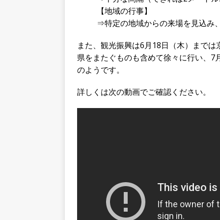
【地域の行事】
⇒特定の地域からの来場を見込み
また、観光振興は6月18日（木）までは
県をまたぐものも含めて徐々に行い、7
のようです。
詳しくは次の動画でご確認ください。