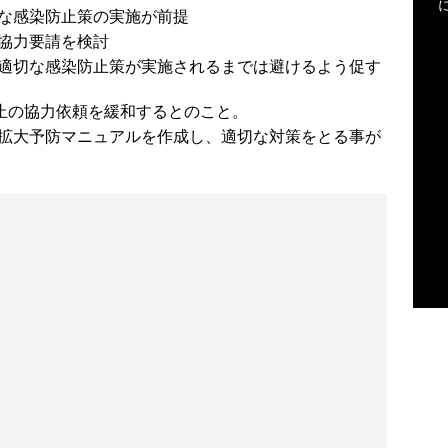
な感染防止策の実施が前提
協力要請を検討
適切な感染防止策が実施されるまでは避けるよう促す
休止の協力依頼を緩和するとのこと。
拡大予防マニュアルを作成し、適切な対策をとる事が