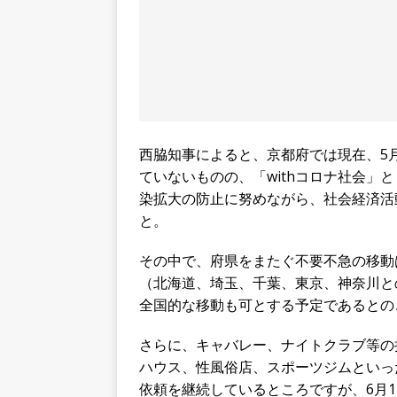
西脇知事によると、京都府では現在、5月
ていないものの、「withコロナ社会」
染拡大の防止に努めながら、社会経済活
と。
その中で、府県をまたぐ不要不急の移動は
（北海道、埼玉、千葉、東京、神奈川と
全国的な移動も可とする予定であるとの
さらに、キャバレー、ナイトクラブ等の
ハウス、性風俗店、スポーツジムといっ
依頼を継続しているところですが、6月