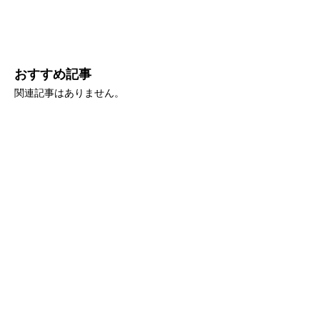
おすすめ記事
関連記事はありません。