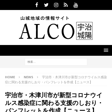
HOME
NEWS
宇治市・木津川市が新型コロナウイルス感染
症に関わる支援のしおり・パンフレットを作成【ニュース】
宇治市・木津川市が新型コロナウイ
ルス感染症に関わる支援のしおり・
パンフレットを作成【ニュース】