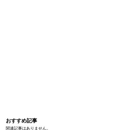
おすすめ記事
関連記事はありません。