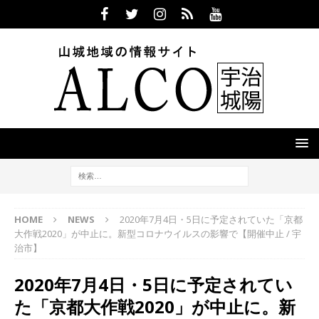
HOME
NEWS
2020年7月4日・5日に予定されていた「京都
大作戦2020」が中止に。新型コロナウイルスの影響で【開催中止 / 宇
治市】
2020年7月4日・5日に予定されてい
た「京都大作戦2020」が中止に。新