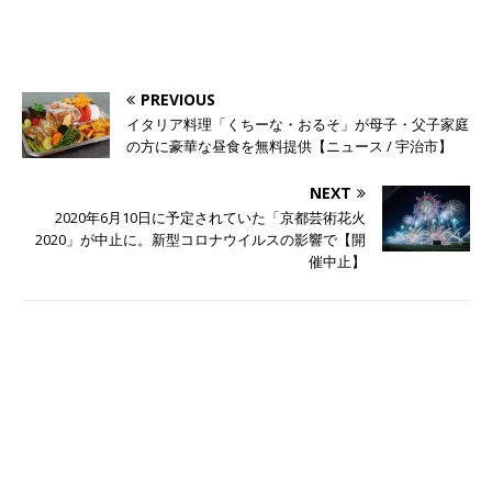
PREVIOUS
イタリア料理「くちーな・おるそ」が母子・父子家庭
の方に豪華な昼食を無料提供【ニュース / 宇治市】
NEXT
2020年6月10日に予定されていた「京都芸術花火
2020」が中止に。新型コロナウイルスの影響で【開
催中止】