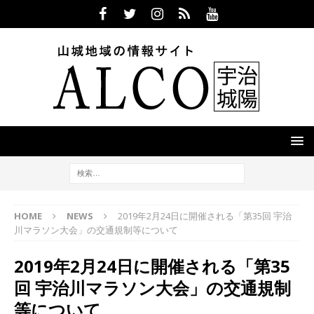
HOME
NEWS
2019年2月24日に開催される「第35回 宇治
川マラソン大会」の交通規制等について
2019年2月24日に開催される「第35
回 宇治川マラソン大会」の交通規制
等について