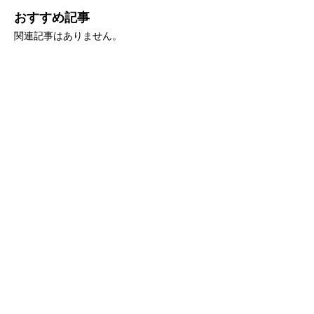
おすすめ記事
関連記事はありません。