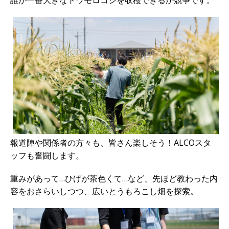
誰が一番大きなトウモロコシを収穫できるか競争です。
報道陣や関係者の方々も、皆さん楽しそう！ALCOスタ
ッフも奮闘します。
重みがあって…ひげが茶色くて…など、先ほど教わった内
容をおさらいしつつ、広いとうもろこし畑を探索。