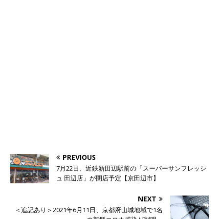
PREVIOUS
7月22日、近鉄新田辺駅前の「スーパーサンフレッシ
ュ 田辺店」が閉店予定【京田辺市】
NEXT
＜追記あり＞2021年6月11日、京都府山城地域で1名