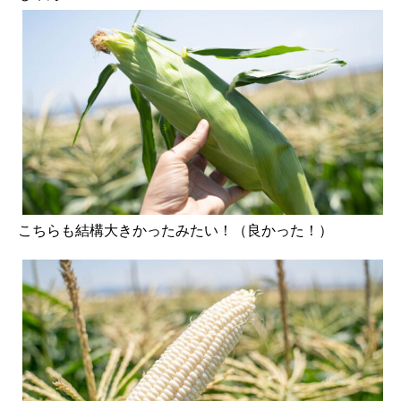
こちらも結構大きかったみたい！（良かった！）