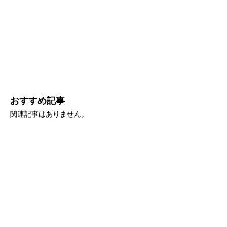
おすすめ記事
関連記事はありません。