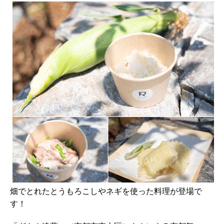
畑でとれたとうもろこしやネギを使った料理が登場で
す！