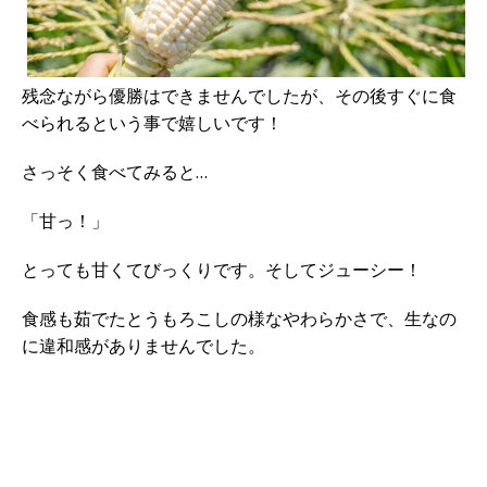
残念ながら優勝はできませんでしたが、その後すぐに食
べられるという事で嬉しいです！
さっそく食べてみると…
「甘っ！」
とっても甘くてびっくりです。そしてジューシー！
食感も茹でたとうもろこしの様なやわらかさで、生なの
に違和感がありませんでした。