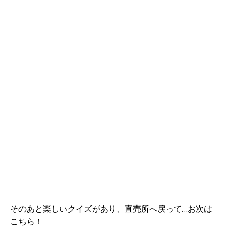
そのあと楽しいクイズがあり、直売所へ戻って…お次は
こちら！