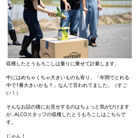
収穫したとうもろこしは量りに乗せて計量します。
中にはめちゃくちゃ大きいものも有り、「年間でとれる
中で1番大きいかも？」なんて言われてました。（すご
い！）
そんなお話の後にお見せするのはちょっと気がひけます
が…ALCOスタッフの収穫したとうもろこしはこちらで
す。
じゃん！