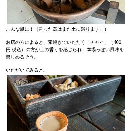
こんな風に！（割った器はまた土に還ります。）
お店の方によると、素焼きでいただく「チャイ」（400
円 税込）の方が土の香りを感じられ、本場っぽい風味を
楽しめるそう。
いただいてみると…