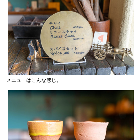
メニューはこんな感じ。