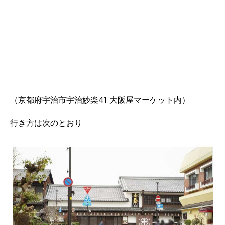
（京都府宇治市宇治妙楽41 大阪屋マーケット内）
行き方は次のとおり