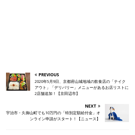
PREVIOUS
2020年5月9日、京都府山城地域の飲食店の「テイク
アウト」「デリバリー」メニューがあるお店リストに
2店舗追加！【京田辺市】
NEXT
宇治市・久御山町でも10万円の「特別定額給付金」オ
ンライン申請がスタート！【ニュース】