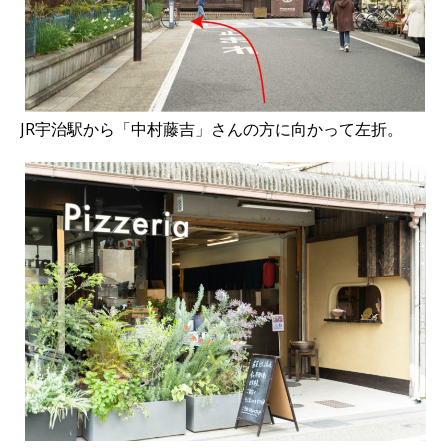
JR宇治駅から「中村藤吉」さんの方に向かって左折。