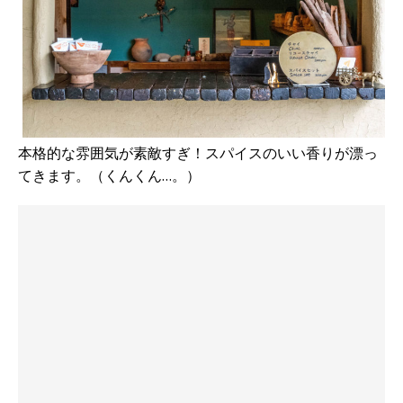
本格的な雰囲気が素敵すぎ！スパイスのいい香りが漂っ
てきます。（くんくん…。）