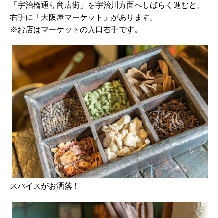
「宇治橋通り商店街」を宇治川方面へしばらく進むと、
右手に「大阪屋マーケット」があります。
※お店はマーケットの入口右手です。
スパイスがお洒落！