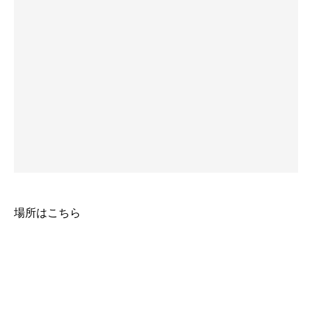
場所はこちら