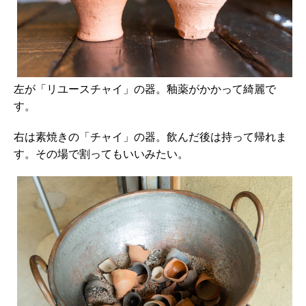
左が「リユースチャイ」の器。釉薬がかかって綺麗で
す。
右は素焼きの「チャイ」の器。飲んだ後は持って帰れま
す。その場で割ってもいいみたい。