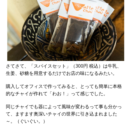
さてさて、「スパイスセット」（300円 税込）は牛乳、
生姜、砂糖を用意するだけでお店の味になるみたい。
購入してオフィスで作ってみると、とっても簡単に本格
的なチャイが作れて「わお！」って感じでした。
同じチャイでも器によって風味が変わるって事も分かっ
て、ますます奥深いチャイの世界に引き込まれました
～。（ぐいぐい。）