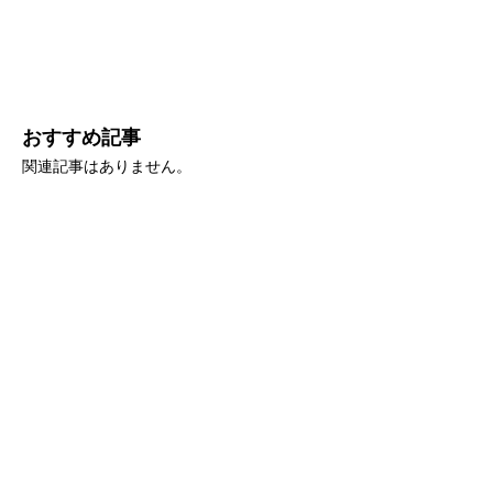
おすすめ記事
関連記事はありません。