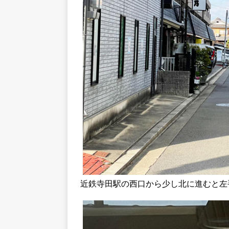
近鉄寺田駅の西口から少し北に進むと左