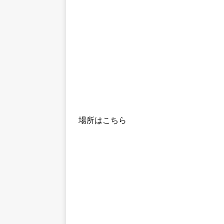
場所はこちら