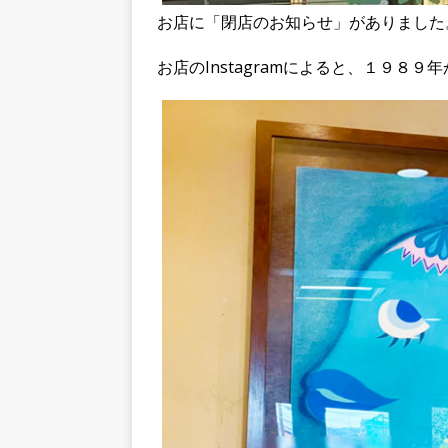
お店に「閉店のお知らせ」がありました
お店のInstagramによると、１９８