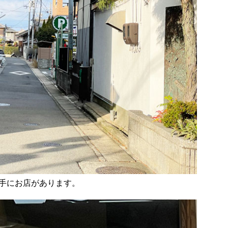
手にお店があります。