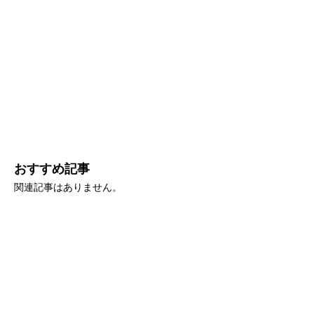
おすすめ記事
関連記事はありません。