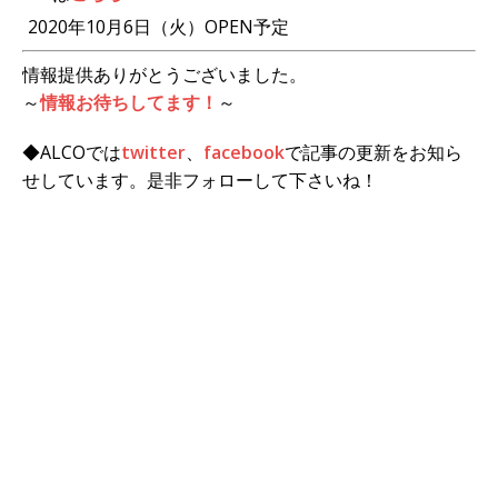
2020年10月6日（火）OPEN予定
情報提供ありがとうございました。
～
情報お待ちしてます！
～
◆ALCOでは
twitter
、
facebook
で記事の更新をお知ら
せしています。是非フォローして下さいね！