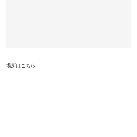
場所はこちら