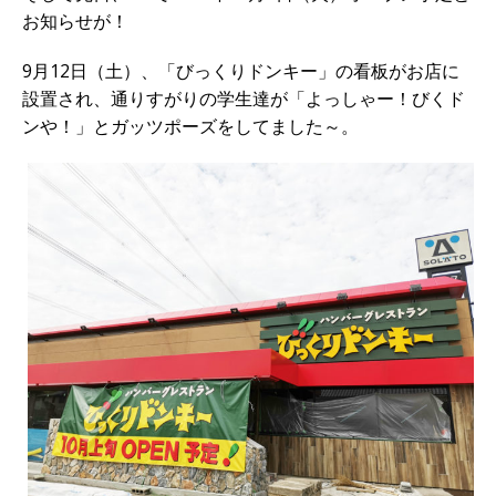
お知らせが！
9月12日（土）、「びっくりドンキー」の看板がお店に
設置され、通りすがりの学生達が「よっしゃー！びくド
ンや！」とガッツポーズをしてました～。