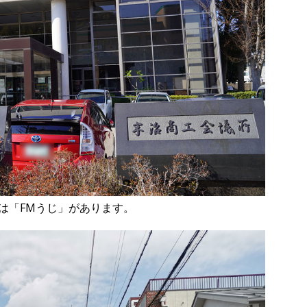
は「FMうじ」があります。