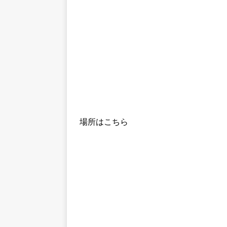
場所はこちら