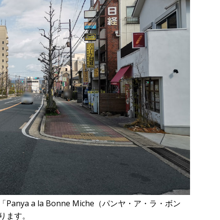
ya a la Bonne Miche（パンヤ・ア・ラ・ボン
ります。