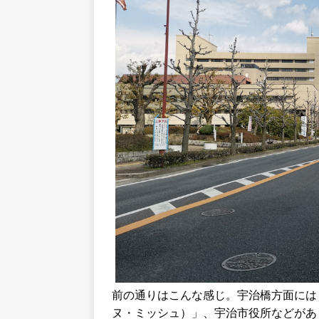
前の通りはこんな感じ。宇治橋方面には「Pan
ヌ・ミッシュ）」、宇治市役所などがあ