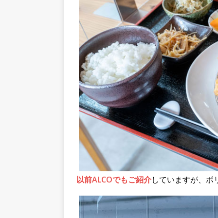
以前ALCOでもご紹介
していますが、ボ