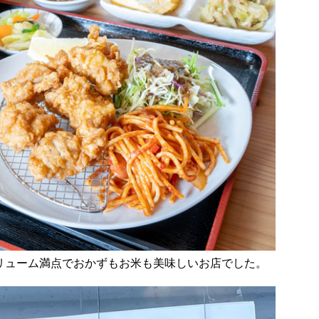
リューム満点でおかずもお米も美味しいお店でした。