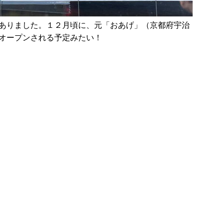
ありました。１２月頃に、元「おあげ」（京都府宇治
オープンされる予定みたい！