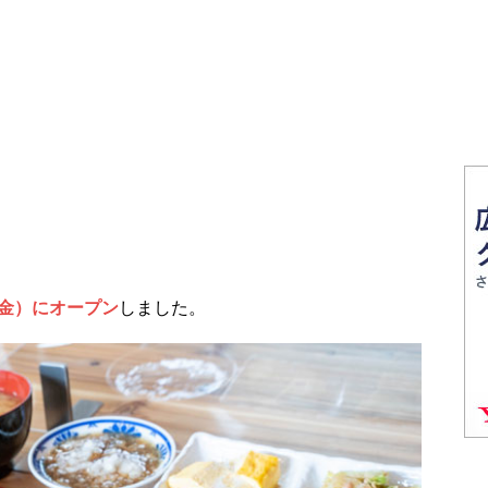
金）にオープン
しました。