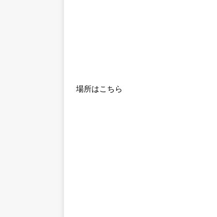
場所はこちら