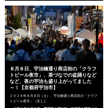
８月８日、宇治橋通り商店街の「クラフ
トビール夜市」、茶づなでの盆踊りなど
など、夜の宇治も盛り上がってました
～！【京都府宇治市】
２０２６年８月８日（土）、宇治橋通り商店街の「クラフ
トビール夜市」（京
[...]