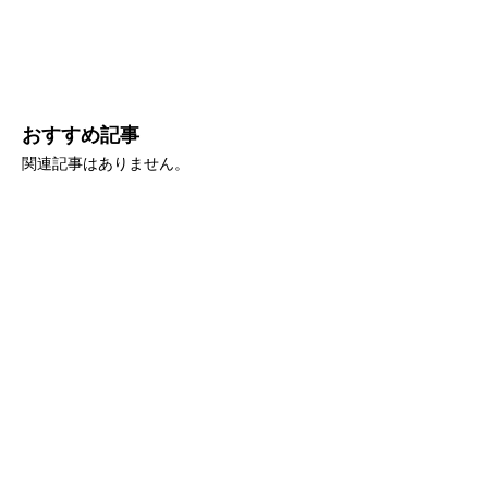
おすすめ記事
関連記事はありません。