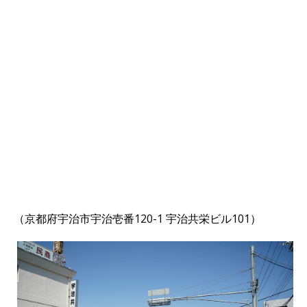
（京都府宇治市宇治壱番120-1 宇治共栄ビル101）