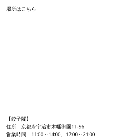
場所はこちら
【餃子閣】
住所 京都府宇治市木幡御園11-96
営業時間 11:00～14:00、17:00～21:00