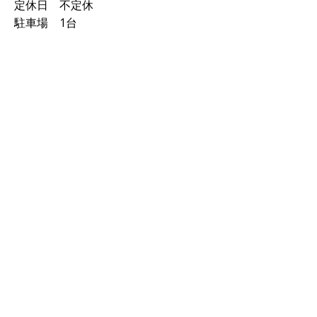
定休日 不定休
駐車場 1台