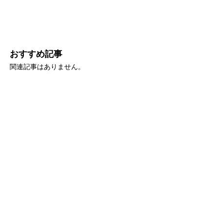
おすすめ記事
関連記事はありません。