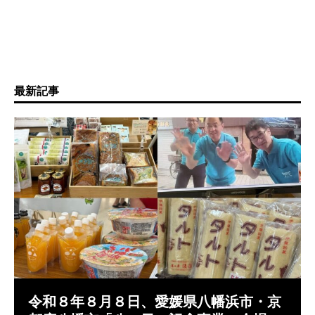
最新記事
令和８年８月８日、愛媛県八幡浜市・京