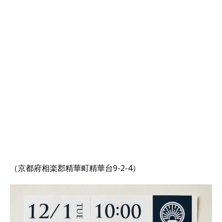
（京都府相楽郡精華町精華台9-2-4）