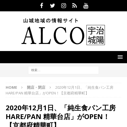
HOME
開店・閉店
2020年12月1日、「純生食パン工房
HARE/PAN 精華台店」がOPEN！【京都府精華町】
2020年12月1日、「純生食パン工房
HARE/PAN 精華台店」がOPEN！
【京都府精華町】