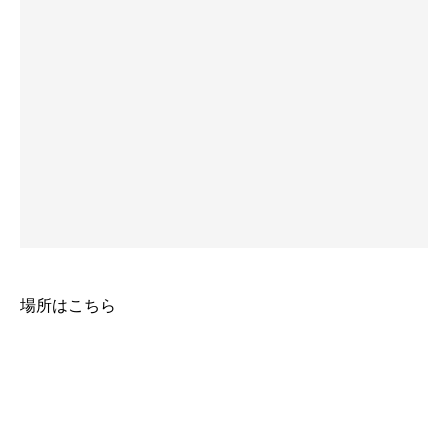
場所はこちら