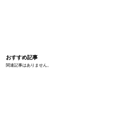
おすすめ記事
関連記事はありません。