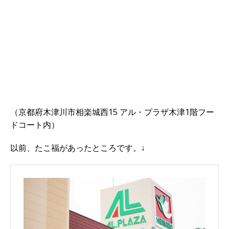
（京都府木津川市相楽城西15 アル・プラザ木津1階フー
ドコート内）
以前、たこ福があったところです。↓