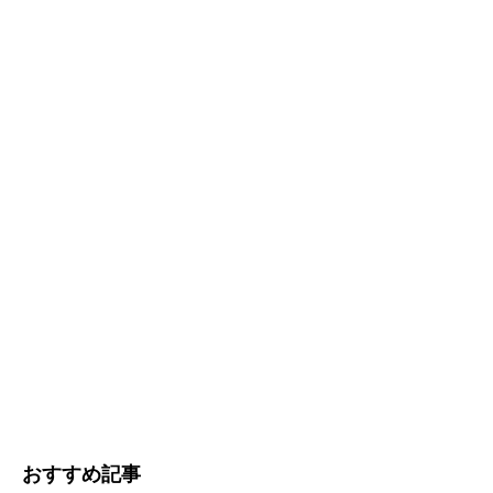
おすすめ記事