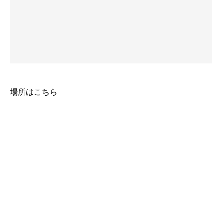
場所はこちら