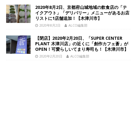
2020年8月2日、京都府山城地域の飲食店の「テ
イクアウト」「デリバリー」メニューがあるお店
リストに1店舗追加！【木津川市】
2020年8月2日
ALCO編集部
【閉店】2020年2月20日、「SUPER CENTER
PLANT 木津川店」の近くに「創作カフェ蒼」が
OPEN！可愛らしいてまり寿司も！【木津川市】
2020年2月20日
ALCO編集部