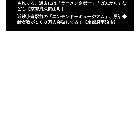
されてる。過去には「ラーメン京都一」「ばんから」な
ども【京都府久御山町】
近鉄小倉駅前の「ニンテンドーミュージアム」、累計来
館者数が１００万人突破してる！【京都府宇治市】