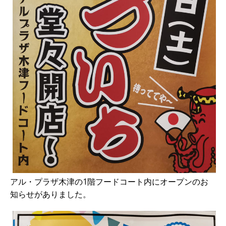
アル・プラザ木津の1階フードコート内にオープンのお
知らせがありました。