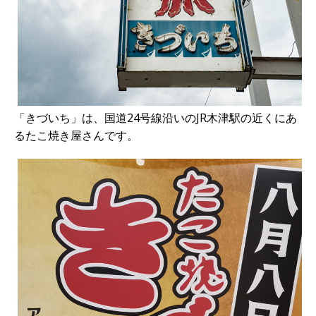
「きづいち」は、国道24号線沿いのJR木津駅の近くにあ
るたこ焼き屋さんです。