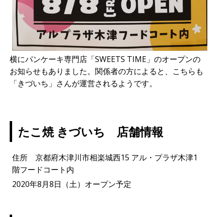
横にパンケーキ専門店「SWEETS TIME」のオープンの
お知らせもありました。関係者の方によると、こちらも
「きづいち」さんが運営されるようです。
たこ焼 きづいち 店舗情報
住所 京都府木津川市相楽城西15 アル・プラザ木津1
階フードコート内
2020年8月8日（土）オープン予定