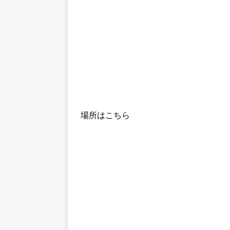
場所はこちら