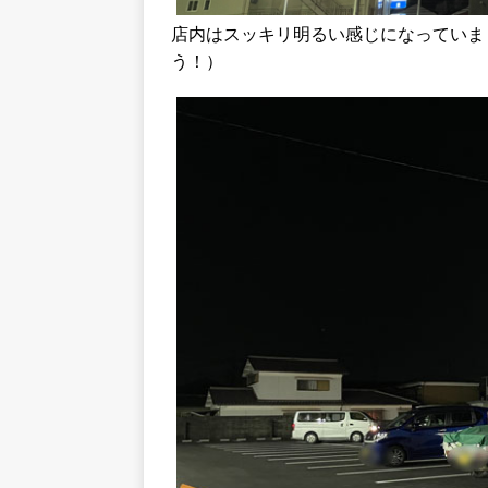
店内はスッキリ明るい感じになっていま
う！）