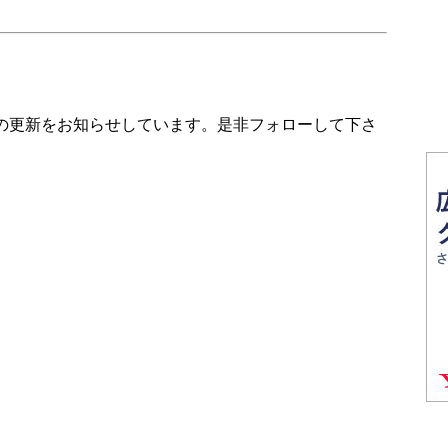
の更新をお知らせしています。是非フォローして下さ