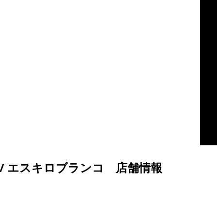
 城陽店 / エスキロブランコ 店舗情報