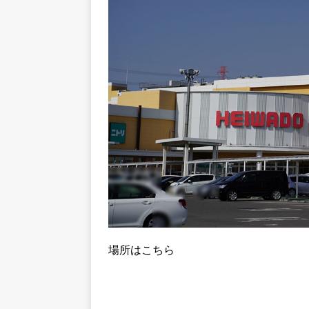
場所はこちら