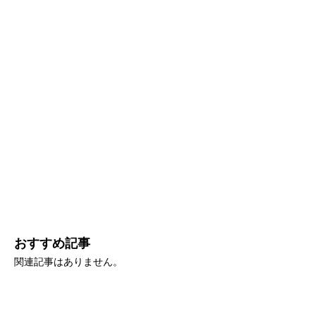
おすすめ記事
関連記事はありません。