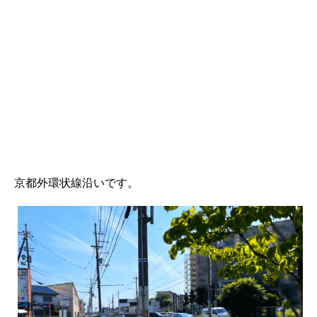
京都外環状線沿いです。