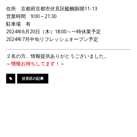
住所 京都府京都市伏見区醍醐新開11-13
営業時間 9:00～21:30
駐車場 有
2024年6月20日（木）18:00～一時休業予定
2024年7月中旬リフレッシュオープン予定
２名の方、情報提供ありがとうございました。
～
情報お待ちしてます！
～
伏見区の記事