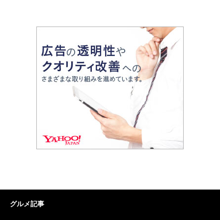
グルメ記事