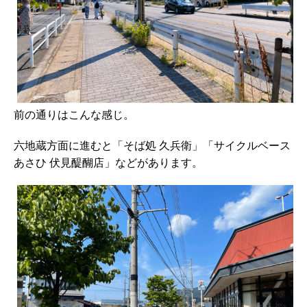
前の通りはこんな感じ。
六地蔵方面に進むと「そば処 久兵衛」「サイクルベース
あさひ 伏見醍醐店」などがあります。