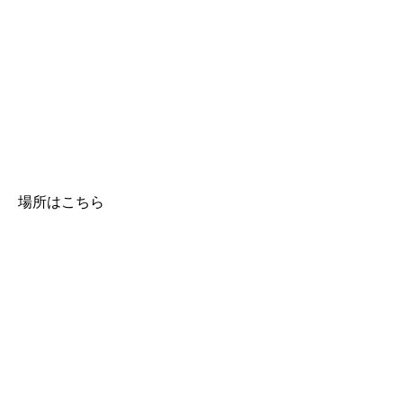
場所はこちら