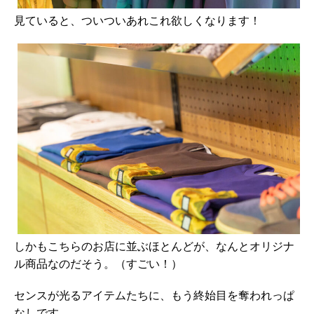
見ていると、ついついあれこれ欲しくなります！
しかもこちらのお店に並ぶほとんどが、なんとオリジナ
ル商品なのだそう。（すごい！）
センスが光るアイテムたちに、もう終始目を奪われっぱ
なしです。