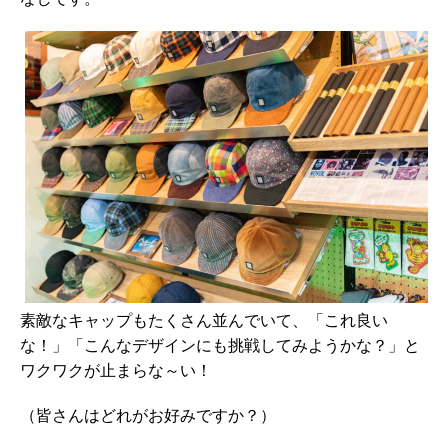
素敵なキャップもたくさん並んでいて、「これ良い
な！」「こんなデザインにも挑戦してみようかな？」と
ワクワクが止まらな～い！
（皆さんはどれがお好みですか？）