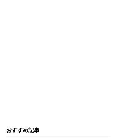
おすすめ記事