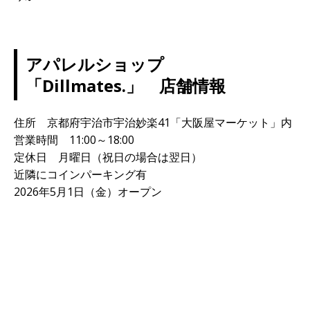
アパレルショップ
「Dillmates.」 店舗情報
住所 京都府宇治市宇治妙楽41「大阪屋マーケット」内
営業時間 11:00～18:00
定休日 月曜日（祝日の場合は翌日）
近隣にコインパーキング有
2026年5月1日（金）オープン