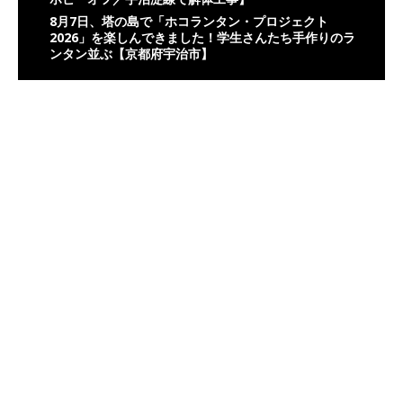
8月7日、塔の島で「ホコランタン・プロジェクト
2026」を楽しんできました！学生さんたち手作りのラ
ンタン並ぶ【京都府宇治市】