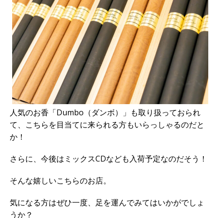
人気のお香「Dumbo（ダンボ）」も取り扱っておられ
て、こちらを目当てに来られる方もいらっしゃるのだと
か！
さらに、今後はミックスCDなども入荷予定なのだそう！
そんな嬉しいこちらのお店。
気になる方はぜひ一度、足を運んでみてはいかがでしょ
うか？