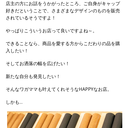
店主の方にお話をうかがったところ、ご自身がキャップ
好きだということで、さまざまなデザインのものを販売
されているそうですよ！
やっぱりこういうお店って良いですよね～。
できることなら、商品を愛する方からこだわりの品を購
入したい！
そしてお洒落の幅を広げたい！
新たな自分も発見したい！
そんなワガママも叶えてくれそうなHAPPYなお店。
しかも…