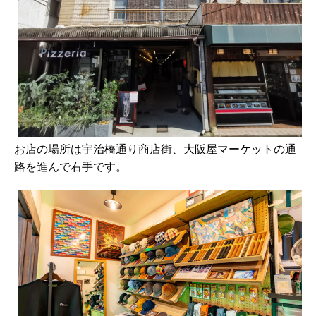
お店の場所は宇治橋通り商店街、大阪屋マーケットの通
路を進んで右手です。