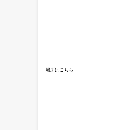
場所はこちら