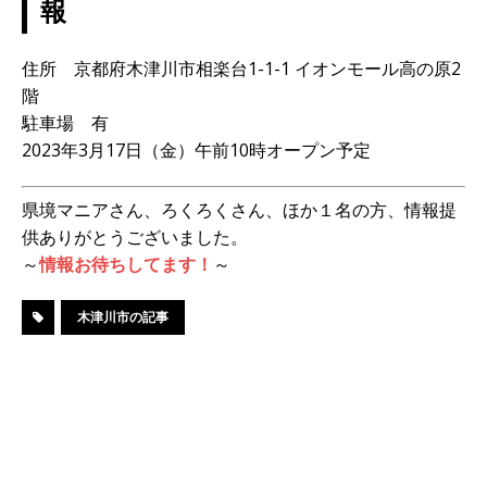
報
住所 京都府木津川市相楽台1-1-1 イオンモール高の原2
階
駐車場 有
2023年3月17日（金）午前10時オープン予定
県境マニアさん、ろくろくさん、ほか１名の方、情報提
供ありがとうございました。
～
情報お待ちしてます！
～
木津川市の記事