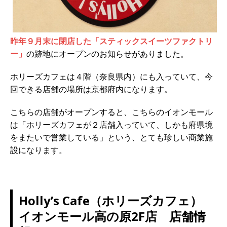
昨年９月末に閉店した「スティックスイーツファクトリ
ー」
の跡地にオープンのお知らせがありました。
ホリーズカフェは４階（奈良県内）にも入っていて、今
回できる店舗の場所は京都府内になります。
こちらの店舗がオープンすると、こちらのイオンモール
は「ホリーズカフェが２店舗入っていて、しかも府県境
をまたいで営業している」という、とても珍しい商業施
設になります。
Holly’s Cafe（ホリーズカフェ）
イオンモール高の原2F店 店舗情