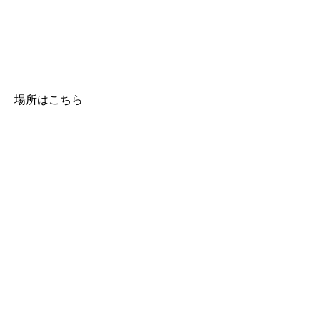
場所はこちら