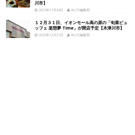
川市】
2025年11月24日
ALCO編集部
１２月３１日、イオンモール高の原の「旬菜ビュ
ッフェ 楽憩夢 Time」が閉店予定【木津川市】
2022年12月21日
ALCO編集部