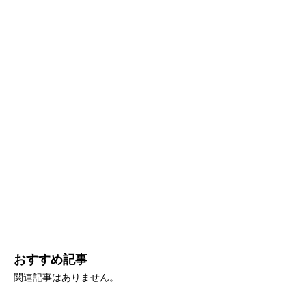
おすすめ記事
関連記事はありません。