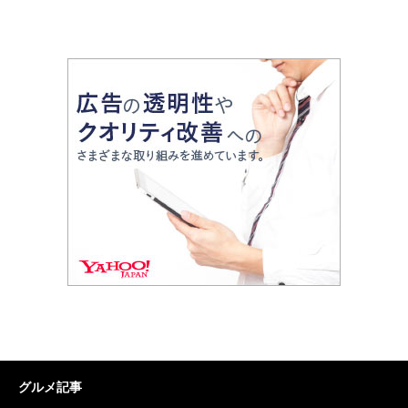
グルメ記事