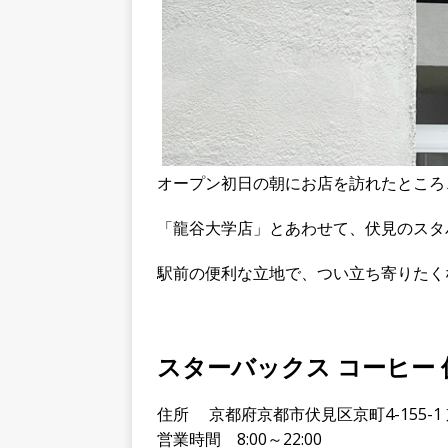
オープン初日の朝にお店を訪れたところ
「龍谷大学店」とあわせて、伏見のスタ
駅前の便利な立地で、つい立ち寄りたく
スターバックス コーヒー
住所 京都府京都市伏見区京町4-155-1
営業時間 8:00～22:00