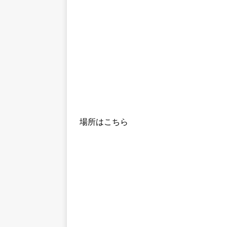
場所はこちら