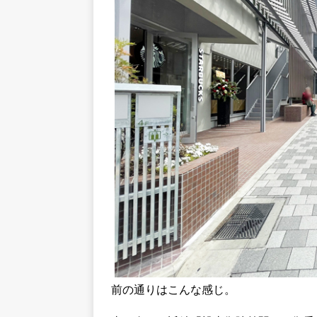
前の通りはこんな感じ。