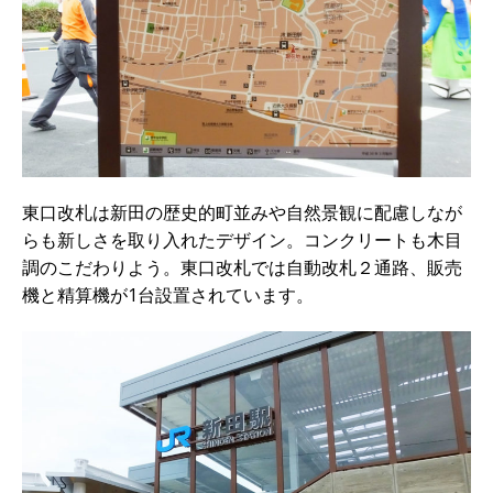
東口改札は新田の歴史的町並みや自然景観に配慮しなが
らも新しさを取り入れたデザイン。コンクリートも木目
調のこだわりよう。東口改札では自動改札２通路、販売
機と精算機が1台設置されています。