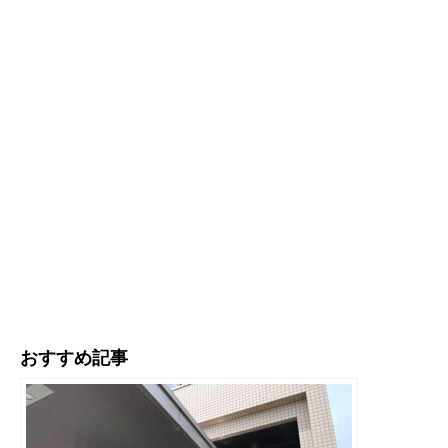
おすすめ記事