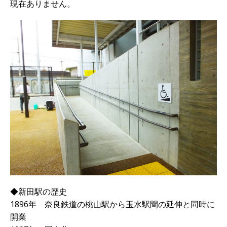
現在ありません。
◆新田駅の歴史
1896年 奈良鉄道の桃山駅から玉水駅間の延伸と同時に
開業