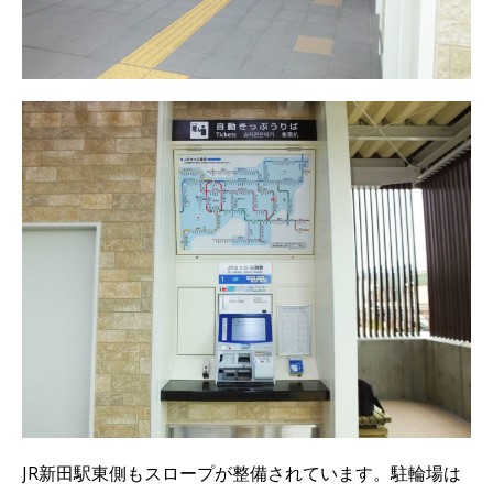
JR新田駅東側もスロープが整備されています。駐輪場は