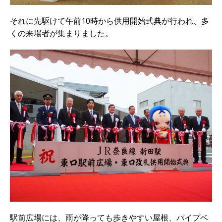
それに先駆けて午前10時から供用開始式典が行われ、多
くの来場者が集まりました。
駅前広場には、雨が降っても歩きやすい屋根、パイプベ