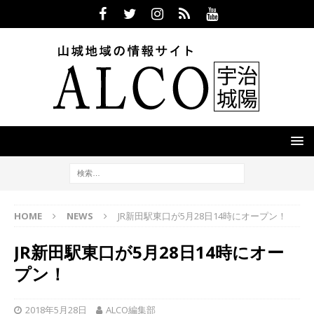
HOME
NEWS
JR新田駅東口が5月28日14時にオープン！
JR新田駅東口が5月28日14時にオー
プン！
2018年5月28日
ALCO編集部