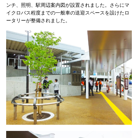
ンチ、照明、駅周辺案内図が設置されました。さらにマ
イクロバス程度までの一般車の送迎スペースを設けたロ
ータリーが整備されました。